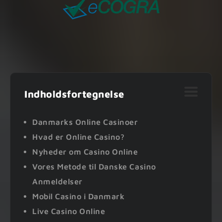
Indholdsfortegnelse
Danmarks Online Casinoer
Hvad er Online Casino?
Nyheder om Casino Online
Vores Metode til Danske Casino
Anmeldelser
Mobil Casino i Danmark
Live Casino Online