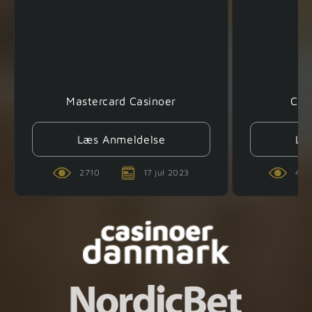
Mastercard Casinoer
Cas
Læs Anmeldelse
Læ
2710
17 jul 2023
421