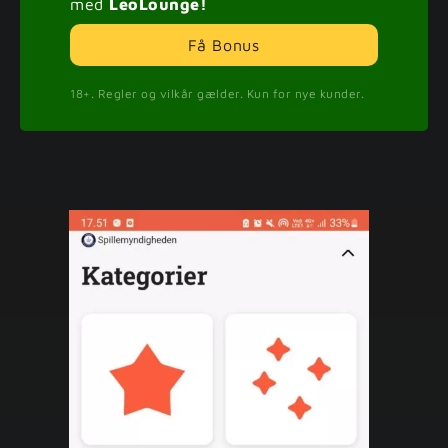
med
LeoLounge!
Få Bonus
18+. Regler og vilkår gælder. Kun for nye kunder.
Spil ansvarligt. Selvudelukkelse via ROFUS.nu.
Kontakt Spillemyndighedens hjælpelinje på
StopSpillet.dk.
LeoVegas kampagnevilkår
stopspillet.dk
rofus.nu