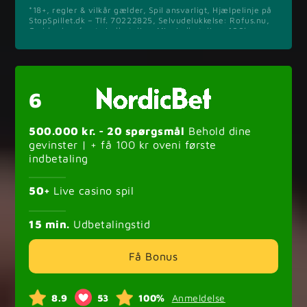
*18+, regler & vilkår gælder, Spil ansvarligt, Hjælpelinje på
StopSpillet.dk – Tlf. 70222825, Selvudelukkelse: Rofus.nu,
Gælder kun første indbetaling. Min. indbetaling: 100kr,
maks. bonus 1.000kr. Gennemspilskrav: (indbetaling plus
bonus) 10X inden for 60 dage. Eksempel: Indbetal 100kr, få
100kr bonus og gennemspil 2000kr. Kun spilleautomater
bidrager. Max. indsats er 50kr. Evt. gevinster ved spil over
max. indsats fjernes.
6
500.000 kr. - 20 spørgsmål
Behold dine
gevinster | + få 100 kr oveni første
indbetaling
50+
Live casino spil
15 min.
Udbetalingstid
Få Bonus
8.9
53
100%
Anmeldelse