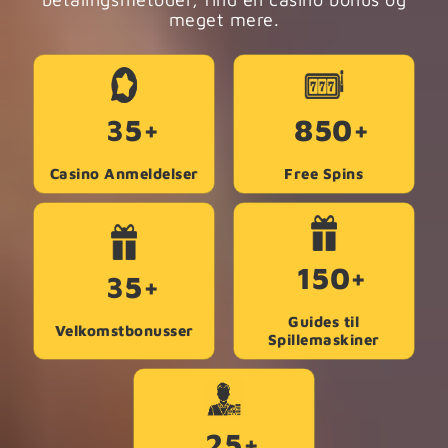
meget mere.
35
850
Casino Anmeldelser
Free Spins
150
35
Guides til
Velkomstbonusser
Spillemaskiner
25