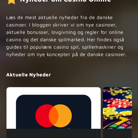
Læs de mest aktuelle nyheder fra de danske
casinoer. I bloggen skriver vi om nye casinoer,
aktuelle bonusser, lovgivning og regler for online
casino og det danske spilmarked. Her findes også
guides til populære casino spil, spillemaskiner og
nyheder om nye koncepter på de danske casinoer.
Aktuelle Nyheder