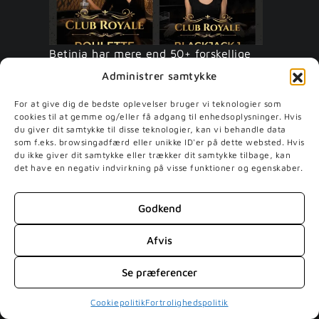
Betinia har mere end 50+ forskellige
spiltyper under deres live casino side
Administrer samtykke
For at give dig de bedste oplevelser bruger vi teknologier som
Betalingsmetoder til Online
cookies til at gemme og/eller få adgang til enhedsoplysninger. Hvis
du giver dit samtykke til disse teknologier, kan vi behandle data
Casino
som f.eks. browsingadfærd eller unikke ID'er på dette websted. Hvis
du ikke giver dit samtykke eller trækker dit samtykke tilbage, kan
det have en negativ indvirkning på visse funktioner og egenskaber.
Når du vælger et online casino at spille på, er det
vigtigt de også accepterer de betalingsmetoder, du
gerne vil anvende. Alle danske casinoer med licens
Godkend
tilbyder f.eks. visa- og mastercard indbetalinger og
Afvis
udbetalinger. Og de fleste accepterer også diverse
ewallets, såsom PayPal eller Skrill. De fleste
Se præferencer
danskere sætter stor pris på MobilePay casinoer. Se
et overblik over casino betalingsmetoder i tabellen
Cookiepolitik
Fortrolighedspolitik
herunder. Herfra kan man også klikke sig videre ind