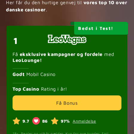
Her får du den hurtige genvej til
vores top 10 over
danske casinoer
.
Bedst i Test!
1
Få
eksklusive kampagner og fordele
med
LeoLounge!
Godt
Mobil Casino
Top Casino
Rating i år!
Få Bonus
9.7
86
97%
Anmeldelse
18+. Regler og vilkår gælder. Kun for nye kunder. Spil