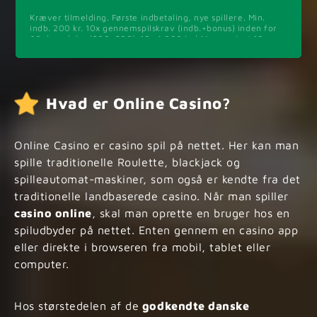
Kræver tilmelding. Første indbetaling, nye spillere. Min.
indb. 200 kr. 10x gennemspilskrav (indb.+bonus) inden for
60 dage (eks. (200+200)x10=4.000 kr.) Max gevinst 10x
bonus. Max 70 kr. pr. indsats. Kun spillemaskiner. Se alle
vilkår. 18+. Stopspillet.dk. Rofus.nu
Hvad er Online Casino?
Online Casino er casino spil på nettet. Her kan man
spille traditionelle Roulette, blackjack og
spilleautomat-maskiner, som også er kendte fra det
traditionelle landbaserede casino. Når man spiller
casino online
, skal man oprette en bruger hos en
spiludbyder på nettet. Enten gennem en casino app
eller direkte i browseren fra mobil, tablet eller
computer.
Hos størstedelen af de
godkendte danske