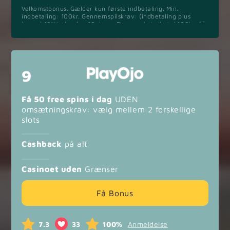
Velkomstbonus. Gælder kun første indbetaling. Min.
indbetaling: 100kr. Gennemspilskrav: (indbetaling plus
bonus) 10X inden for 60 dage. Eksempel: Indbetal 100kr, få
100kr bonus og gennemspil 2000kr. Kun spilleautomater
bidrager. Max. indsats er 50kr. Gevinster slettes, hvis
maksimumindsatsen overskrides.
9
Få 50 free spins i dag
UDEN
omsætningskrav: vælg mellem 2 forskellige
slots
Cashback
på alt
Casinoet uden
Grænser
Få Bonus
7.3
33
100%
Anmeldelse