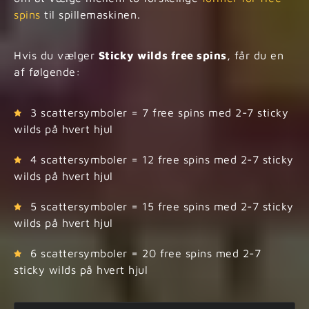
spins
til spillemaskinen
.
Hvis du vælger
Sticky wilds free spins
, får du en
af følgende:
3 scattersymboler = 7 free spins med 2-7 sticky
wilds på hvert hjul
4 scattersymboler = 12 free spins med 2-7 sticky
wilds på hvert hjul
5 scattersymboler = 15 free spins med 2-7 sticky
wilds på hvert hjul
6 scattersymboler = 20 free spins med 2-7
sticky wilds på hvert hjul