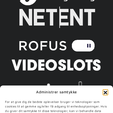
Administrer samtykke
For at give dig de bedste oplevelser bruger vi teknologier som
Pengespil kan være vanedannende | Spil ansvarligt
cookies til at gemme og/eller få adgang til enhedsoplysninger. Hvis
du giver dit samtykke til disse teknologier, kan vi behandle data
| Du skal være 18 år eller ældre for at spille på