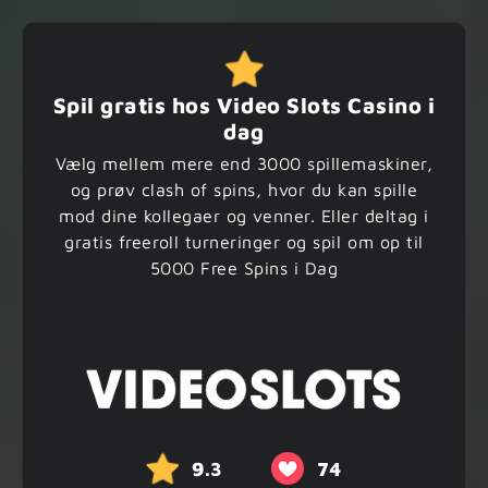
Spil gratis hos Video Slots Casino i
dag
Vælg mellem mere end 3000 spillemaskiner,
og prøv clash of spins, hvor du kan spille
mod dine kollegaer og venner. Eller deltag i
gratis freeroll turneringer og spil om op til
5000 Free Spins i Dag
9.3
74