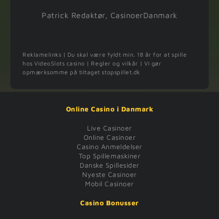
Patrick Redaktør, CasinoerDanmark
Reklamelinks | Du skal være fyldt min. 18 år for at spille
hos VideoSlots casino | Regler og vilkår | Vi gør
opmærksomme på tiltaget stopspillet.dk
Online Casino i Danmark
Live Casinoer
Online Casinoer
Casino Anmeldelser
Top Spillemaskiner
Danske Spillesider
Nyeste Casinoer
Mobil Casinoer
Casino Bonusser