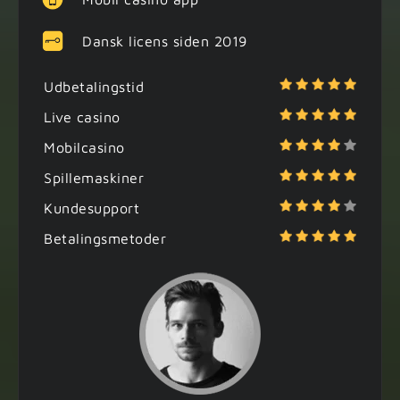
Dansk licens siden 2019
Udbetalingstid
Live casino
Mobilcasino
Spillemaskiner
Kundesupport
Betalingsmetoder