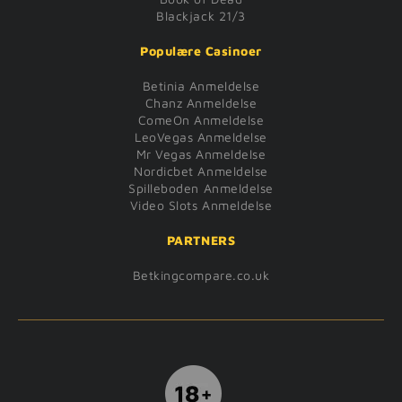
Blackjack 21/3
Populære Casinoer
Betinia Anmeldelse
Chanz Anmeldelse
ComeOn Anmeldelse
LeoVegas Anmeldelse
Mr Vegas Anmeldelse
Nordicbet Anmeldelse
Spilleboden Anmeldelse
Video Slots Anmeldelse
PARTNERS
Betkingcompare.co.uk