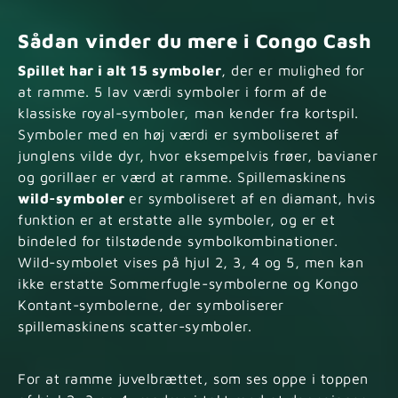
Sådan vinder du mere i Congo Cash
Spillet har i alt 15 symboler
, der er mulighed for
at ramme. 5 lav værdi symboler i form af de
klassiske royal-symboler, man kender fra kortspil.
Symboler med en høj værdi er symboliseret af
junglens vilde dyr, hvor eksempelvis frøer, bavianer
og gorillaer er værd at ramme. Spillemaskinens
wild-symboler
er symboliseret af en diamant, hvis
funktion er at erstatte alle symboler, og er et
bindeled for tilstødende symbolkombinationer.
Wild-symbolet vises på hjul 2, 3, 4 og 5, men kan
ikke erstatte Sommerfugle-symbolerne og Kongo
Kontant-symbolerne, der symboliserer
spillemaskinens scatter-symboler.
For at ramme juvelbrættet, som ses oppe i toppen