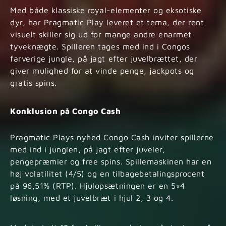
Med både klassiske royal-elementer og eksotiske
dyr, har Pragmatic Play leveret et tema, der rent
visuelt skiller sig ud for mange andre enarmet
tyveknægte. Spilleren tages med ind i Congos
farverige jungle, på jagt efter juvelbrættet, der
giver mulighed for at vinde penge, jackpots og
gratis spins.
Konklusion på Congo Cash
Pragmatic Plays nyhed Congo Cash inviter spillerne
med ind i junglen, på jagt efter juveler,
pengepræmier og free spins. Spillemaskinen har en
høj volatilitet (4/5) og en tilbagebetalingsprocent
på 96,51% (RTP). Hjulopsætningen er en 5×4
løsning, med et juvelbræt i hjul 2, 3 og 4.