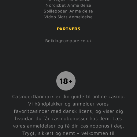
Nordicbet Anmeldelse
Spilleboden Anmeldelse
Video Slots Anmeldelse
PARTNERS
Betkingcompare.co.uk
CasinoerDanmark er din guide til online casino.
Vi håndplukker og anmelder vores
favoritcasinoer med dansk licens, og viser dig
hvordan du får casinobonusser hos dem. Læs
vores anmeldelser og få din casinobonus i dag.
Trygt, sikkert og nemt – velkommen til