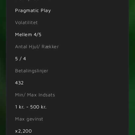
Pragmatic Play
Volatilitet
Mellem 4/5
Antal Hjul/ Rækker
5 / 4
Betalingslinjer
432
Min/ Max Indsats
1 kr. - 500 kr.
Max gevinst
x2,200