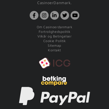
CasinoerDanmark.
Om Casinoerdanmark
Fortrolighedspolitik
Vilkår og Betingelser
Cookie Politik
Sitemap
Kontakt