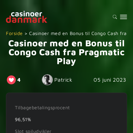
Forside
>
Casinoer med en Bonus til Congo Cash fra P
Casinoer med en Bonus til
Congo Cash fra Pragmatic
Play
4
Patrick
05 juni 2023
Tilbagebetalingsprocent
96,51%
Slot spiludvikler