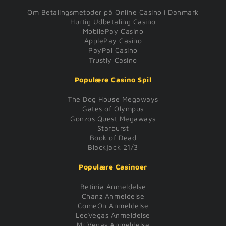
Om Betalingsmetoder på Online Casino i Danmark
Hurtig Udbetaling Casino
MobilePay Casino
ApplePay Casino
PayPal Casino
Trustly Casino
Populære Casino Spil
The Dog House Megaways
Gates of Olympus
Gonzos Quest Megaways
Starburst
Book of Dead
Blackjack 21/3
Populære Casinoer
Betinia Anmeldelse
Chanz Anmeldelse
ComeOn Anmeldelse
LeoVegas Anmeldelse
Mr Vegas Anmeldelse