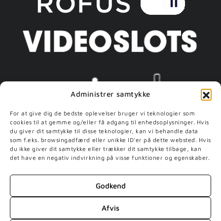
Administrer samtykke
For at give dig de bedste oplevelser bruger vi teknologier som
Pengespil kan være vanedannende | Spil ansvarligt
cookies til at gemme og/eller få adgang til enhedsoplysninger. Hvis
du giver dit samtykke til disse teknologier, kan vi behandle data
| Du skal være 18 år eller ældre for at spille på
som f.eks. browsingadfærd eller unikke ID'er på dette websted. Hvis
casinoerne præsenteret hos casinoerdanmark.dk |
du ikke giver dit samtykke eller trækker dit samtykke tilbage, kan
Alle anmeldelser skal betragtes som kommercielt
det have en negativ indvirkning på visse funktioner og egenskaber.
indhold | +45 70 22 28 25 | STOP SPILLET:
Spillemyndighedens hjælpelinje til ansvarligt spil |
Godkend
StopSpillet.dk
| Selvudelukkelse: ROFUS.nu | dansk
center til behandling af ludomani:
Ludomani.dk
|
Afvis