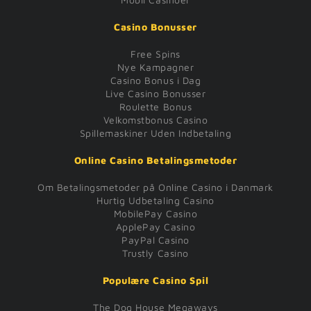
Casino Bonusser
Free Spins
Nye Kampagner
Casino Bonus i Dag
Live Casino Bonusser
Roulette Bonus
Velkomstbonus Casino
Spillemaskiner Uden Indbetaling
Online Casino Betalingsmetoder
Om Betalingsmetoder på Online Casino i Danmark
Hurtig Udbetaling Casino
MobilePay Casino
ApplePay Casino
PayPal Casino
Trustly Casino
Populære Casino Spil
The Dog House Megaways