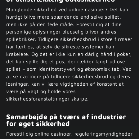
Manglende sikkerhed ved online casinoer? Det kan
hurtigt blive mere spændende end selve spillet,
men ikke på den fede måde. Forestil dig at dine
personlige oplysninger pludselig bliver andres
spillebrikker. Tidligere sikkerhedsbrud i store firmaer
har lært os, at selv de sikreste systemer kan
krakelere. Og det er ikke kun en dårlig hånd i poker,
det kan spille dig et pus, der rækker langt ud over
spillet – som identitetstyveri og økonomisk tab. Ved
at se nærmere på tidligere sikkerhedsbrud og deres
løsninger, kan vi lære vigtigheden af konstant at
være på vagt og holde vores
sikkerhedsforanstaltninger skarpe.
Samarbejde på tværs af industrier
for øget sikkerhed
Forestil dig online casinoer, reguleringsmyndigheder