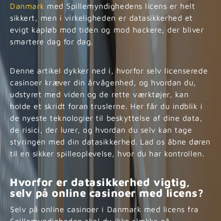
Danmark
med Spillemyndighedens licens er helt
sikkert, men i virkeligheden er datasikkerhed et
evigt kapløb mod tiden og mod hackere, der bliver
smartere dag for dag.
Denne artikel dykker ned i, hvorfor selv licenserede
casinoer kræver din årvågenhed, og hvordan du,
udstyret med viden og de rette værktøjer, kan
holde et skridt foran truslerne. Her får du indblik i
de nyeste teknologier til beskyttelse af dine data,
de risici, der lurer, og hvordan du selv kan tage
styringen med din datasikkerhed. Lad os åbne døren
til en sikker spilleoplevelse, hvor du har kontrollen.
Hvorfor er datasikkerhed vigtig,
selv på online casinoer med licens?
Selv på online casinoer i Danmark med licens fra