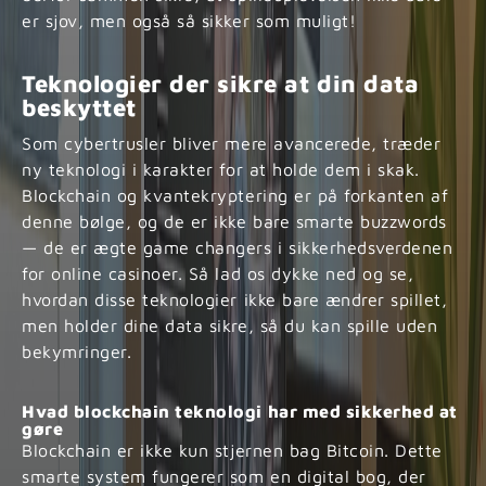
er sjov, men også så sikker som muligt!
Teknologier der sikre at din data
beskyttet
Som cybertrusler bliver mere avancerede, træder
ny teknologi i karakter for at holde dem i skak.
Blockchain og kvantekryptering er på forkanten af
denne bølge, og de er ikke bare smarte buzzwords
— de er ægte game changers i sikkerhedsverdenen
for online casinoer. Så lad os dykke ned og se,
hvordan disse teknologier ikke bare ændrer spillet,
men holder dine data sikre, så du kan spille uden
bekymringer.
Hvad blockchain teknologi har med sikkerhed at
gøre
Blockchain er ikke kun stjernen bag Bitcoin. Dette
smarte system fungerer som en digital bog, der