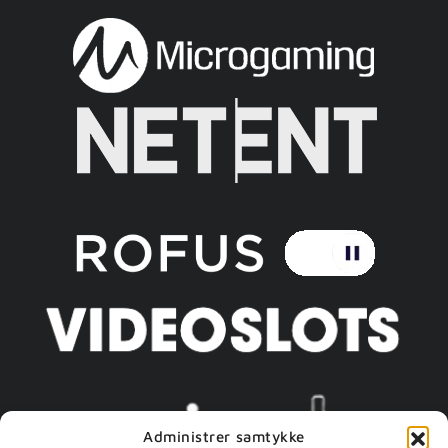
Administrer samtykke