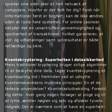
spreder sine sider over et helt netværk af
computere. Hvorfor er det fedt for dig? Fordi når
informationer først er bogført, kan de ikke ændres
uden at ryste hele systemet. For online casinoer
betyder det en uovertruffen gennemsigtighed og
sporbarhed af transaktioner, hvilket garanterer, at
ind- og udbetalinger samt spilresultater er både
retfærdige og sikre.
Kvantekryptering: Superhelten i datasikkerhed
Mens traditionel kryptering bruger sirlige algoritmer
til at beskytte dine data, tager kvantekryptering et
kvantespring ind i fremtiden ved at udnytte
kvantemekanikkens mystiske principper. En af de
fedeste anvendelser? Kvantetastudveksling. Forestil
dig dette: Hver gang nogen forsøger at snige sig til
at lytte, ændrer nøglen sig selv og afslører tyvens
indgreb. Det er nærmest som at have en superhelt-