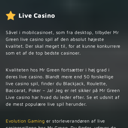
Live Casino
Såvel i mobilcasinoet, som fra desktop, tilbyder Mr
Green live casino spil af den absolut højeste
kvalitet. Der skal meget til, for at kunne konkurrere
som et af de top bedste casinoer.
Kvaliteten hos Mr Green fortsætter i høj grad i
deres live casino. Blandt mere end 50 forskellige
live casino spil, finder du Blackjack, Roulette,
Baccarat, Poker – Ja! Jeg er ret sikker på Mr Green
Live casino har hvad du leder efter. Se et udsnit af
de mest populære live spil herunder.
Evolution Gaming
er storleverandøren af live
casinospillene hos Mr Green. Du finder, udover de