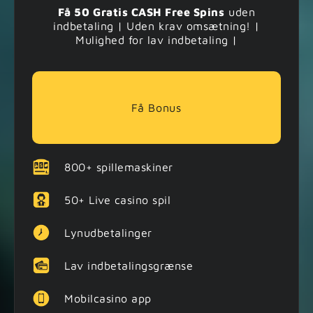
Få 50 Gratis CASH Free Spins
uden
indbetaling | Uden krav omsætning! |
Mulighed for lav indbetaling |
Få Bonus
800+ spillemaskiner
50+ Live casino spil
Lynudbetalinger
Lav indbetalingsgrænse
Mobilcasino app