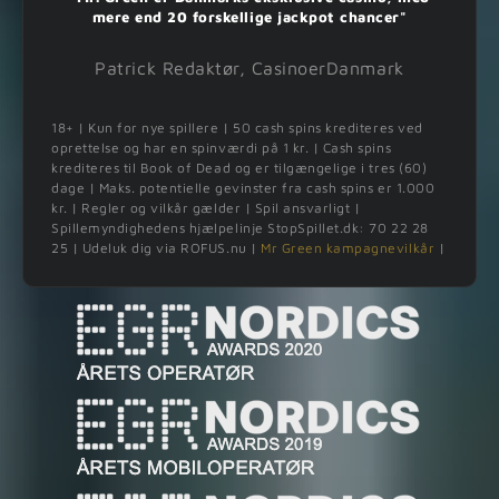
mere end 20 forskellige jackpot chancer"
Patrick Redaktør, CasinoerDanmark
18+ | Kun for nye spillere | 50 cash spins krediteres ved
oprettelse og har en spinværdi på 1 kr. | Cash spins
krediteres til Book of Dead og er tilgængelige i tres (60)
dage | Maks. potentielle gevinster fra cash spins er 1.000
kr. | Regler og vilkår gælder | Spil ansvarligt |
Spillemyndighedens hjælpelinje StopSpillet.dk: 70 22 28
25 | Udeluk dig via ROFUS.nu |
Mr Green kampagnevilkår
|