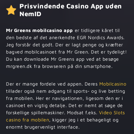
Prisvindende Casino App uden
NemID
Mr Greens mobilcasino app
er tidligere kåret til
den bedste af det anerkendte EGR Nordics Awards.
Jeg forstår det godt. Der er lagt penge og kræfter
bagved mobilcasinoet fra Mr Green. Det er tydeligt!
Du kan downloade Mr Greens app ved at besøge
mrgreen.dk fra browseren på din smartphone.
Der er mange fordele ved appen. Deres
Mobilcasino
tillader også nem adgang til sports- og live betting
fra mobilen. Her er navigationen, ligesom den er i
casinoet en vigtig detalje. Det er nemt at søge de
forskellige spillemaskiner. Modsat f.eks.
Video Slots
casino fra mobilen
, kigger jeg i et behageligt og
enormt brugervenligt interface.