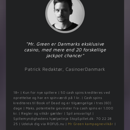
"Mr. Green er Danmarks eksklusive
casino, med mere end 20 forskellige
jackpot chancer"
Patrick Redaktør, CasinoerDanmark
18+ | Kun for nye spillere | 50 cash spins krediteres ved
oprettelse og har en spinværdi på 1 kr. | Cash spins
krediteres til Book of Dead og er tilgængelige i tres (60)
dage | Maks. potentielle gevinster fra cash spins er 1.000
kr. | Regler og vilkår gælder | Spil ansvarligt |
Spillemyndighedens hjælpelinje StopSpillet.dk: 70 22 28
25 | Udeluk dig via ROFUS.nu |
Mr Green kampagnevilkår
|