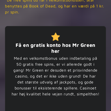
benyttes på Book of Dead, og har en værdi på 1 kr.
pr spin.
Få en gratis konto hos Mr Green
her
Med en velkomstbonus uden indbetaling på
50 gratis free spins, er vi allerede godt i
gang! Mr Green er desuden et prisvindende
casino, og det er ikke uden grund! De har
det største udvalg af jackpots, og gode
bonusser til eksisterende spillere. Casinoet
har høj kvalitet hele vejen rundt, simpelthen!