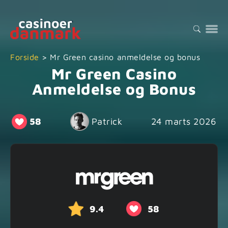
Forside
>
Mr Green casino anmeldelse og bonus
Mr Green Casino
Anmeldelse og Bonus
58
Patrick
24 marts 2026
9.4
58