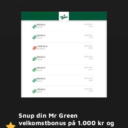
Snup din Mr Green
velkomstbonus på 1.000 kr og