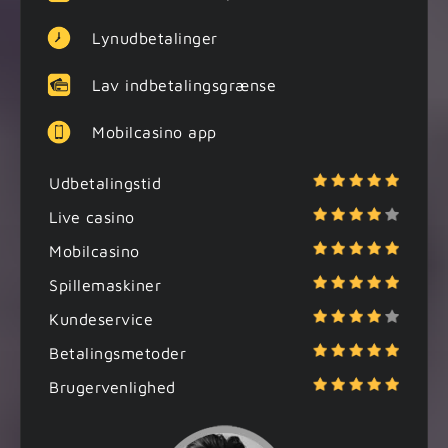
Lynudbetalinger
Lav indbetalingsgrænse
Mobilcasino app
Udbetalingstid
Live casino
Mobilcasino
Spillemaskiner
Kundeservice
Betalingsmetoder
Brugervenlighed