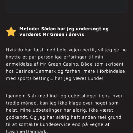
Metode: Sådan har jeg undersøgt og
vurderet Mr Green i årevis
Hvis du har læst med hele vejen hertil, vil jeg gerne
knytte et par personlige erfaringer til min
anmeldelse af Mr Green Casino. Både som skribent
hos CasinoerDanmark og førhen, mere i forbindelse
med sports betting… har jeg været kunde!
Igennem 5 år med ind- og udbetalinger i gns. hver
tredje måned, kan jeg ikke klage over noget som
helst. Mine udbetalinger har aldrig, ikke været
godkendt. Og jeg har aldrig haft anden reel grund
til at kontakte kundeservice end på vegne af
CasinoerDanmark.