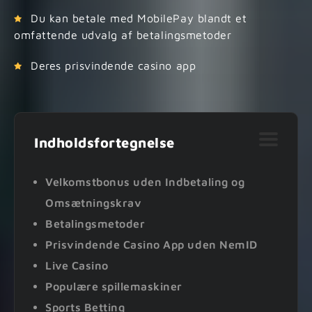
Du kan betale med MobilePay blandt et
omfattende udvalg af betalingsmetoder
Deres prisvindende casino app
Indholdsfortegnelse
Velkomstbonus uden Indbetaling og
Omsætningskrav
Betalingsmetoder
Prisvindende Casino App uden NemID
Live Casino
Populære spillemaskiner
Sports Betting