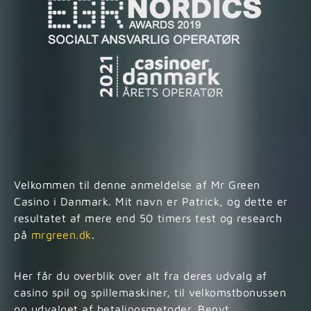
Velkommen til denne anmeldelse af Mr Green
Casino i Danmark. Mit navn er Patrick, og dette er
resultatet af mere end 50 timers test og research
på
mrgreen.dk
.
Her får du overblik over alt fra deres udvalg af
casino spil og spillemaskiner, til velkomstbonussen
og udvalget af betalingsmetoder. Benyt