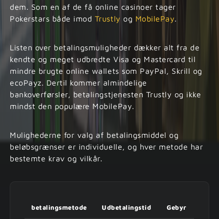
dem. Som en af de få online casinoer tager
Pokerstars både imod
Trustly
og
MobilePay
.
Listen over betalingsmuligheder dækker alt fra de
kendte og meget udbredte Visa og Mastercard til
mindre brugte online wallets som PayPal, Skrill og
ecoPayz. Dertil kommer almindelige
bankoverførsler, betalingstjenesten Trustly og ikke
mindst den populære MobilePay.
Mulighederne for valg af betalingsmiddel og
beløbsgrænser er individuelle, og hver metode har
bestemte krav og vilkår.
betalingsmetode
Udbetalingstid
Gebyr