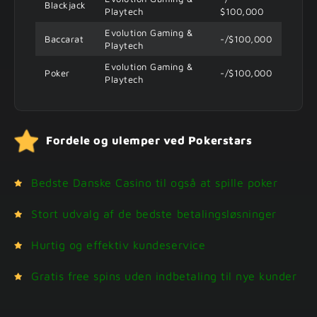
Blackjack
Playtech
$100,000
Evolution Gaming &
Baccarat
-/$100,000
Playtech
Evolution Gaming &
Poker
-/$100,000
Playtech
Fordele og ulemper ved Pokerstars
Bedste Danske Casino til også at spille poker
Stort udvalg af de bedste betalingsløsninger
Hurtig og effektiv kundeservice
Gratis free spins uden indbetaling til nye kunder