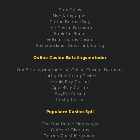
Free Spins
Nye Kampagner
Casino Bonus i Dag
Live Casino Bonusser
Roulette Bonus
Velkomstbonus Casino
Spillemaskiner Uden Indbetaling
Online Casino Betalingsmetoder
Om Betalingsmetoder på Online Casino i Danmark
Hurtig Udbetaling Casino
MobilePay Casino
ApplePay Casino
PayPal Casino
Trustly Casino
Populære Casino Spil
The Dog House Megaways
Gates of Olympus
Gonzos Quest Megaways