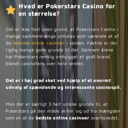
Hvad er Pokerstars Casino for
en størrelse?
Det er ikke helt uden grund, at Pokerstars Casino i
mange sammenhænge omtales som værende et af
de
førende online casinoer
i verden. Faktisk er der
rigtig mange gode grunde til det. Gennem årene
har Pokerstars nemlig ombygget et godt brand
blandt casinofans over hele verden.
Det er i høj grad sket ved hjælp af et enormt
udvalg af spændende og interessante casinospil.
Men der er særligt 3 helt unikke grunde til, at
Pokerstars på den måde skiller sig ud fra mængden
som et af de
bedste online casinoer
overhovedet.