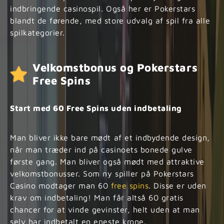
indbringende casinospil. Også her er Pokerstars
blandt de førende, med store udvalg af spil fra alle
spilkategorier.
Velkomstbonus og Pokerstars
Free Spins
Start med 60 Free Spins uden indbetaling
Man bliver ikke bare mødt af et indbydende design,
når man træder ind på casinoets bonede gulve
første gang. Man bliver også mødt med attraktive
velkomstbonusser.
Som ny spiller på Pokerstars
Casino modtager man 60
free spins
. Disse er uden
krav om indbetaling! Man får altså 60 gratis
chancer for at vinde gevinster, helt uden at man
selv har indbetalt en eneste krone.