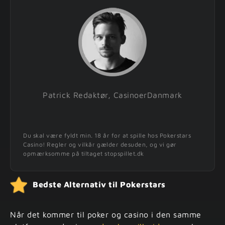
Patrick Redaktør, CasinoerDanmark
Du skal være fyldt min. 18 år for at spille hos Pokerstars
Casino! Regler og vilkår gælder desuden, og vi gør
opmærksomme på tiltaget stopspillet.dk
Bedste Alternativ til Pokerstars
Når det kommer til poker og casino i den samme