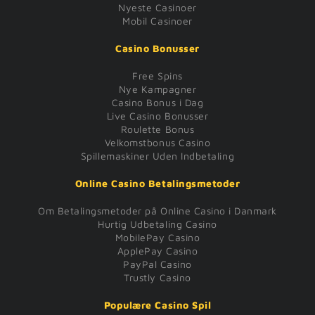
Nyeste Casinoer
Mobil Casinoer
Casino Bonusser
Free Spins
Nye Kampagner
Casino Bonus i Dag
Live Casino Bonusser
Roulette Bonus
Velkomstbonus Casino
Spillemaskiner Uden Indbetaling
Online Casino Betalingsmetoder
Om Betalingsmetoder på Online Casino i Danmark
Hurtig Udbetaling Casino
MobilePay Casino
ApplePay Casino
PayPal Casino
Trustly Casino
Populære Casino Spil