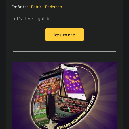
Forfatter:
Patrick Pedersen
Let’s dive right in.
læs mere