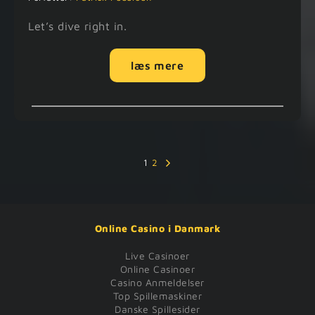
Let’s dive right in.
læs mere
1
2
Online Casino i Danmark
Live Casinoer
Online Casinoer
Casino Anmeldelser
Top Spillemaskiner
Danske Spillesider