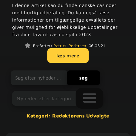
I denne artikel kan du finde danske casinoer
med hurtig udbetaling. Du kan også læse
informationer om tilgængelige eWallets der
giver mulighed for øjeblikkelige udbetalinger
fra dine favorit casino spil i 2023
Forfatter:
Patrick Pedersen
06.05.21
læs mere
søg
Nyheder efter kategori ...
Kategori: Redaktørens Udvalgte