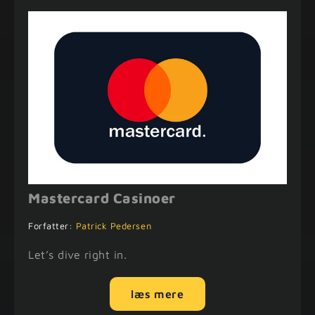
Mastercard Casinoer
Forfatter:
Patrick Pedersen
Let’s dive right in.
læs mere