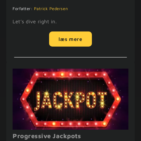
Forfatter:
Patrick Pedersen
Let’s dive right in.
læs mere
Progressive Jackpots