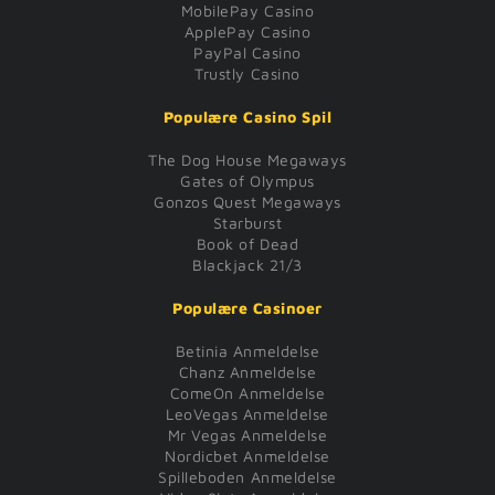
MobilePay Casino
ApplePay Casino
PayPal Casino
Trustly Casino
Populære Casino Spil
The Dog House Megaways
Gates of Olympus
Gonzos Quest Megaways
Starburst
Book of Dead
Blackjack 21/3
Populære Casinoer
Betinia Anmeldelse
Chanz Anmeldelse
ComeOn Anmeldelse
LeoVegas Anmeldelse
Mr Vegas Anmeldelse
Nordicbet Anmeldelse
Spilleboden Anmeldelse