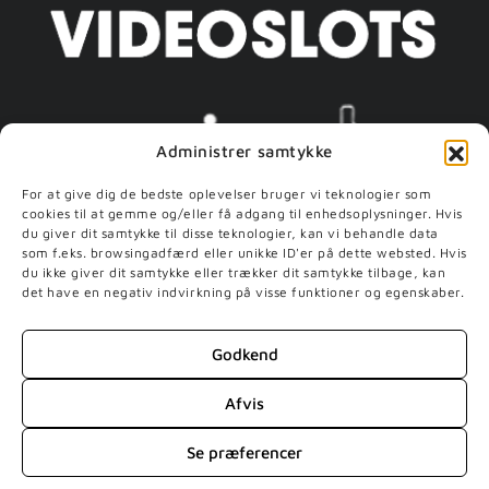
Administrer samtykke
For at give dig de bedste oplevelser bruger vi teknologier som
Pengespil kan være vanedannende | Spil ansvarligt
cookies til at gemme og/eller få adgang til enhedsoplysninger. Hvis
du giver dit samtykke til disse teknologier, kan vi behandle data
| Du skal være 18 år eller ældre for at spille på
som f.eks. browsingadfærd eller unikke ID'er på dette websted. Hvis
casinoerne præsenteret hos casinoerdanmark.dk |
du ikke giver dit samtykke eller trækker dit samtykke tilbage, kan
Alle anmeldelser skal betragtes som kommercielt
det have en negativ indvirkning på visse funktioner og egenskaber.
indhold | +45 70 22 28 25 | STOP SPILLET:
Spillemyndighedens hjælpelinje til ansvarligt spil |
Godkend
StopSpillet.dk
| Selvudelukkelse: ROFUS.nu | dansk
center til behandling af ludomani:
Ludomani.dk
|
Afvis
Se præferencer
© 2017 - 2026 CASINOERDANMARK SPUDO APS -
LADEGAARDSGADE 4, 1 SAL - 9000 AALBORG - DENMARK - CVR-nr
40156518