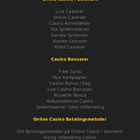
Live Casinoer
Online Casinoer
Casino Anmeldelser
Top Spillemaskiner
Danske Spillesider
Nyeste Casinoer
Mobil Casinoer
Casino Bonusser
Free Spins
Nye Kampagner
Casino Bonus i Dag
Live Casino Bonusser
Roulette Bonus
Velkomstbonus Casino
Spillemaskiner Uden Indbetaling
Online Casino Betalingsmetoder
Om Betalingsmetoder på Online Casino i Danmark
Hurtig Udbetaling Casino