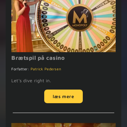
Brætspil på casino
Forfatter:
Patrick Pedersen
Let’s dive right in.
læs mere