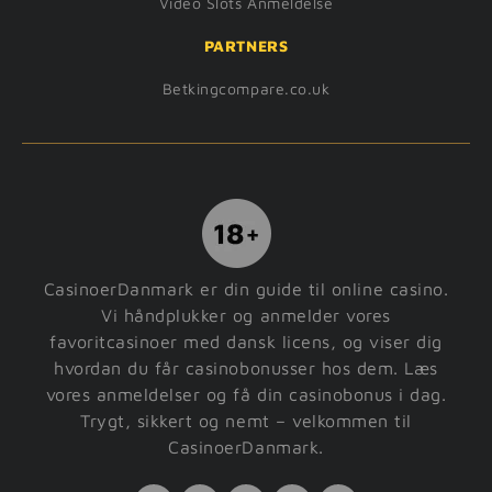
Video Slots Anmeldelse
PARTNERS
Betkingcompare.co.uk
CasinoerDanmark er din guide til online casino.
Vi håndplukker og anmelder vores
favoritcasinoer med dansk licens, og viser dig
hvordan du får casinobonusser hos dem. Læs
vores anmeldelser og få din casinobonus i dag.
Trygt, sikkert og nemt – velkommen til
CasinoerDanmark.