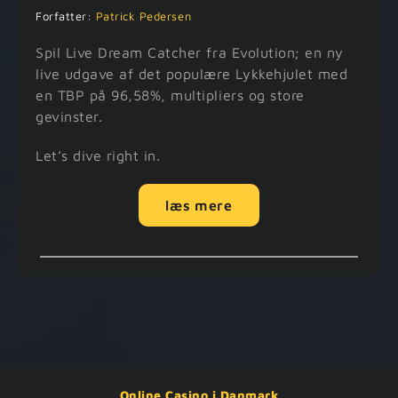
Forfatter:
Patrick Pedersen
Spil Live Dream Catcher fra Evolution; en ny
live udgave af det populære Lykkehjulet med
en TBP på 96,58%, multipliers og store
gevinster.
Let’s dive right in.
læs mere
Online Casino i Danmark