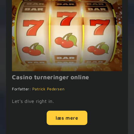
Casino turneringer online
Forfatter:
Patrick Pedersen
Let’s dive right in.
læs mere